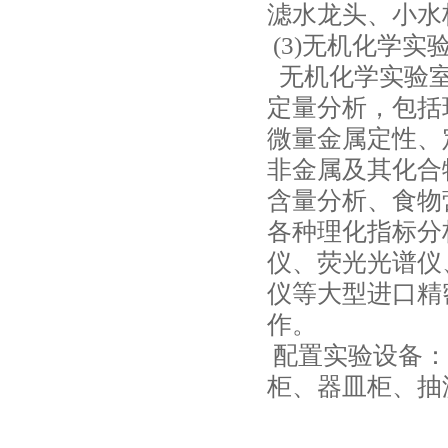
滤水龙头、小水
(3)无机化学实
无机化学实验室
定量分析，包括
微量金属定性、
非金属及其化合
含量分析、食物
各种理化指标分
仪、荧光光谱仪
仪等大型进口精
作。
配置实验设备：
柜、器皿柜、抽