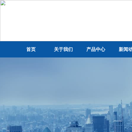
首页
关于我们
产品中心
新闻