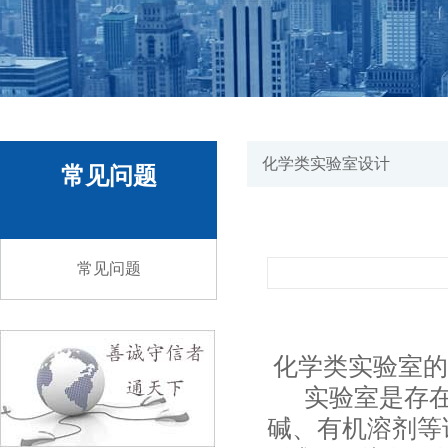
化学类实验室设计
常见问题
常见问题
化学类实验室的
实验室是存在
碱、有机溶剂等