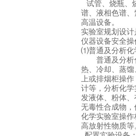
试管、烧瓶、烧
谱、液相色谱、
高温设备。
实验室规划设计
仪器设备安全操
⑴普通及分析化
普通及分析化
热、冷却、蒸馏
上或排烟柜操作
计等，分析化学
发液体、粉体、
无毒性合成物，
化学实验室操作
高放射性物质等
配置实验设备：