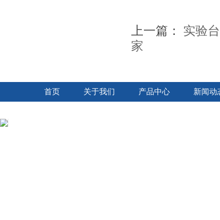
上一篇：
实验台
家
首页
关于我们
产品中心
新闻动