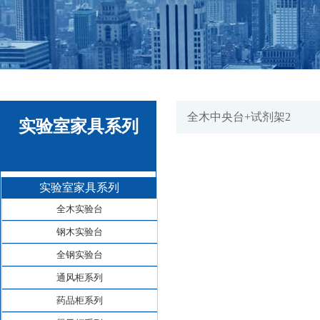
全木中央台+试剂架2
实验室家具系列
实验室家具系列
全木实验台
钢木实验台
全钢实验台
通风柜系列
药品柜系列