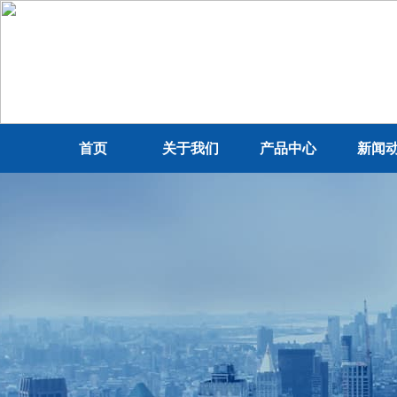
首页
关于我们
产品中心
新闻