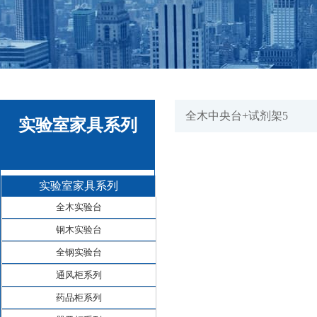
全木中央台+试剂架5
实验室家具系列
实验室家具系列
全木实验台
钢木实验台
全钢实验台
通风柜系列
药品柜系列