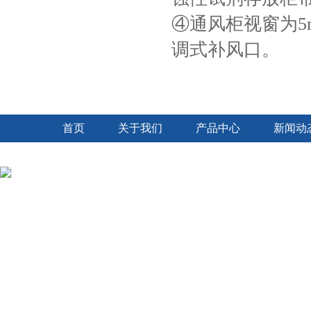
④通风柜视窗为5
调式补风口。
首页
关于我们
产品中心
新闻动