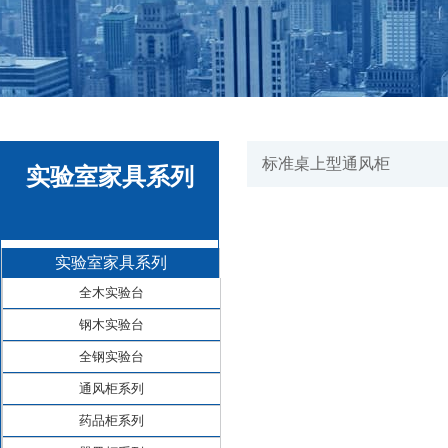
标准桌上型通风柜
实验室家具系列
实验室家具系列
全木实验台
钢木实验台
全钢实验台
通风柜系列
药品柜系列