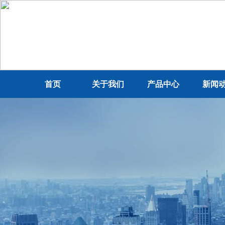
首页
关于我们
产品中心
新闻