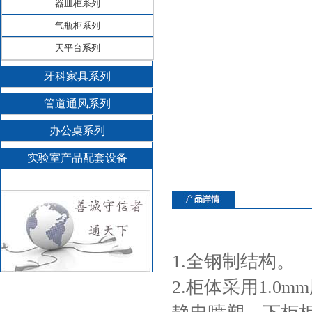
器皿柜系列
气瓶柜系列
天平台系列
牙科家具系列
管道通风系列
办公桌系列
实验室产品配套设备
1.
全钢制结构。
2.柜体采用1.0