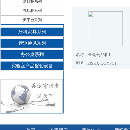
器皿柜系列
气瓶柜系列
天平台系列
牙科家具系列
管道通风系列
办公桌系列
名称：全钢药品柜1
型号：DSKX-QGYPG1
实验室产品配套设备