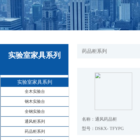
药品柜系列
实验室家具系列
实验室家具系列
全木实验台
钢木实验台
全钢实验台
名称：通风药品柜
通风柜系列
型号：DSKX- TFYPG
药品柜系列