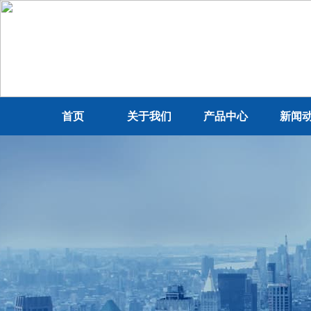
首页
关于我们
产品中心
新闻