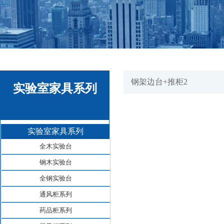
钢架边台+推柜2
实验室家具系列
实验室家具系列
全木实验台
钢木实验台
全钢实验台
通风柜系列
药品柜系列