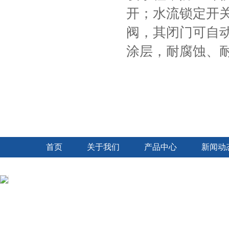
开；水流锁定开
阀，其闭门可自
涂层，耐腐蚀、
首页
关于我们
产品中心
新闻动