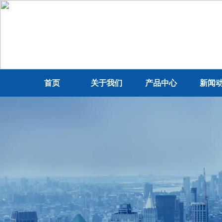
首页
关于我们
产品中心
新闻