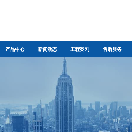
产品中心
新闻动态
工程案列
售后服务