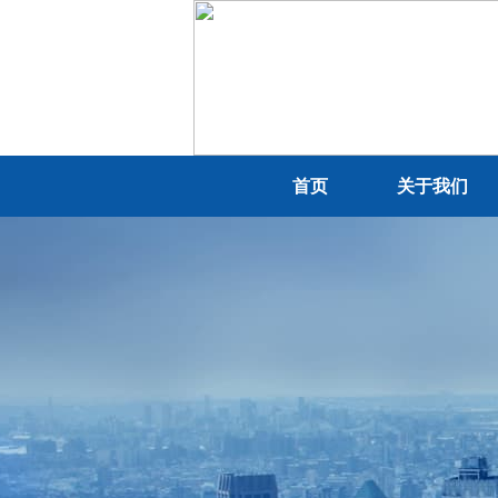
首页
关于我们