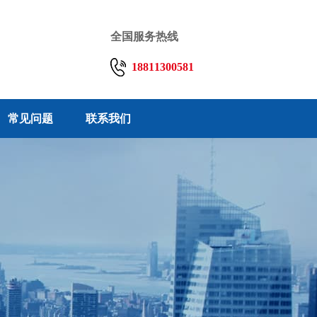
全国服务热线
18811300581
常见问题
联系我们