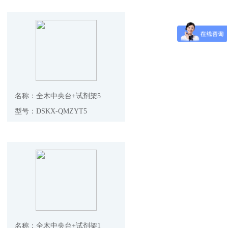
名称：全木中央台+试剂架5
型号：DSKX-QMZYT5
名称：全木中央台+试剂架1