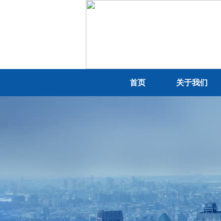
首页
关于我们