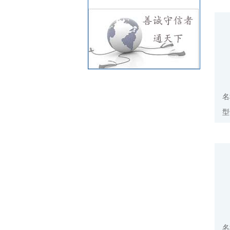
名
型
名